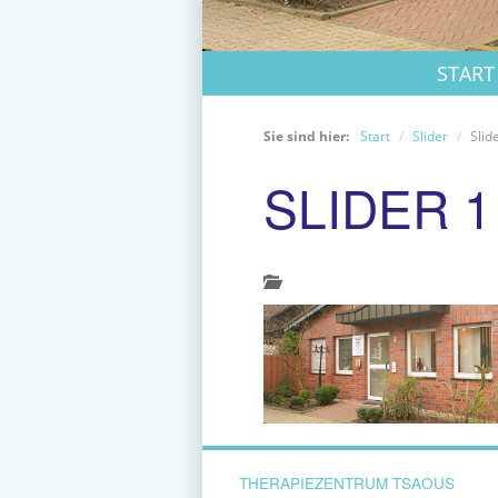
START
Sie sind hier:
Start
Slider
Slid
SLIDER 1
THERAPIEZENTRUM TSAOUS