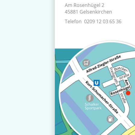
Am Rosenhügel 2
45881 Gelsenkirchen
Telefon 0209 12 03 65 36