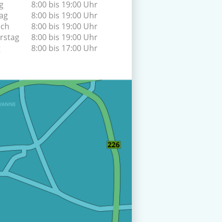
g
8:00 bis 19:00 Uhr
ag
8:00 bis 19:00 Uhr
och
8:00 bis 19:00 Uhr
rstag
8:00 bis 19:00 Uhr
g
8:00 bis 17:00 Uhr