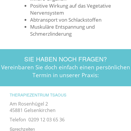
Positive Wirkung auf das Vegetative
Nervensystem
Abtransport von Schlackstoffen
Muskuläre Entspannung und
Schmerzlinderung
SIE HABEN NOCH FRAGEN?
Vereinbaren Sie doch einfach einen persönlichen
Termin in unserer Praxis:
THERAPIEZENTRUM TSAOUS
Am Rosenhügel 2
45881 Gelsenkirchen
Telefon 0209 12 03 65 36
Sprechzeiten