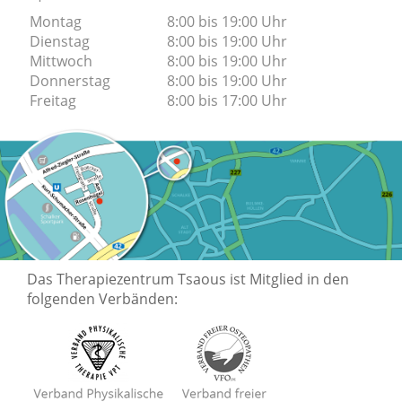
Montag
8:00 bis 19:00 Uhr
Dienstag
8:00 bis 19:00 Uhr
Mittwoch
8:00 bis 19:00 Uhr
Donnerstag
8:00 bis 19:00 Uhr
Freitag
8:00 bis 17:00 Uhr
Das Therapiezentrum Tsaous ist Mitglied in den
folgenden Verbänden: