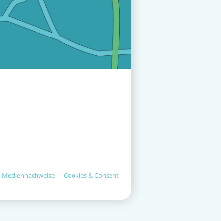
Mediennachweise
Cookies & Consent