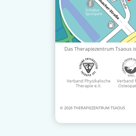
Das Therapiezentrum Tsaous is
© 2026 THERAPIEZENTRUM TSAOUS