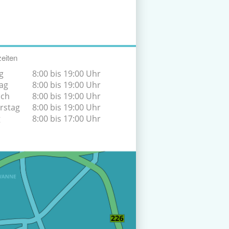
eiten
g
8:00 bis 19:00 Uhr
ag
8:00 bis 19:00 Uhr
och
8:00 bis 19:00 Uhr
rstag
8:00 bis 19:00 Uhr
g
8:00 bis 17:00 Uhr