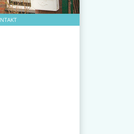
NTAKT