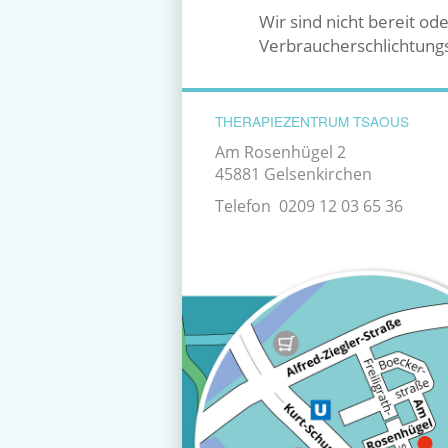
Wir sind nicht bereit od
Verbraucherschlichtungs
THERAPIEZENTRUM TSAOUS
Am Rosenhügel 2
45881 Gelsenkirchen
Telefon 0209 12 03 65 36