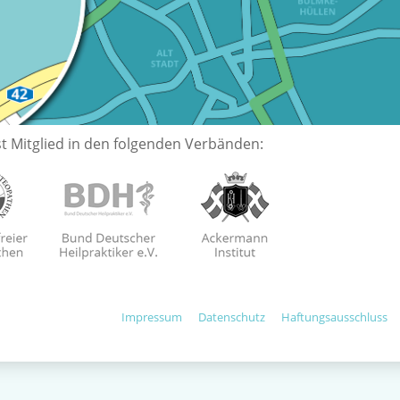
t Mitglied in den folgenden Verbänden:
Impressum
Datenschutz
Haftungsausschluss